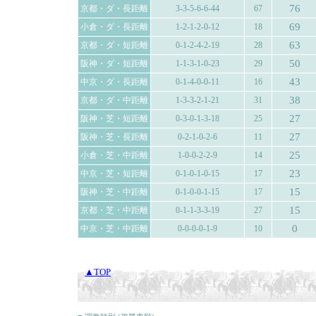
76
京都・ダ・長距離
3-3-5-6-6-44
67
69
小倉・ダ・長距離
1-2-1-2-0-12
18
63
京都・ダ・短距離
0-1-2-4-2-19
28
50
阪神・ダ・短距離
1-1-3-1-0-23
29
43
中京・ダ・長距離
0-1-4-0-0-11
16
38
京都・ダ・中距離
1-3-3-2-1-21
31
27
阪神・芝・短距離
0-3-0-1-3-18
25
27
阪神・芝・長距離
0-2-1-0-2-6
11
25
小倉・芝・中距離
1-0-0-2-2-9
14
23
中京・芝・短距離
0-1-0-1-0-15
17
15
阪神・芝・中距離
0-1-0-0-1-15
17
15
京都・芝・中距離
0-1-1-3-3-19
27
0
中京・芝・中距離
0-0-0-0-1-9
10
▲TOP