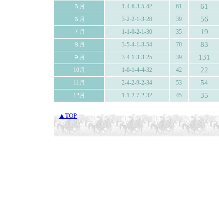
61
５月
1-4-6-3-5-42
61
56
６月
3-2-2-1-3-28
39
19
７月
1-1-0-2-1-30
35
83
８月
3-5-4-1-3-54
70
131
９月
3-4-1-3-3-25
39
22
10月
1-0-1-4-4-32
42
54
11月
2-4-2-9-2-34
53
35
12月
1-1-2-7-2-32
45
▲TOP