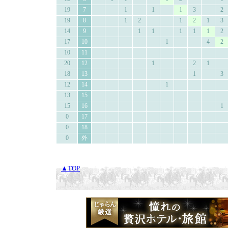
19
7
1
1
1
3
2
19
8
1
2
1
2
1
3
14
9
1
1
1
1
1
2
17
10
1
4
2
10
11
20
12
1
2
1
18
13
1
3
12
14
1
13
15
15
16
1
0
17
0
18
0
外
▲TOP