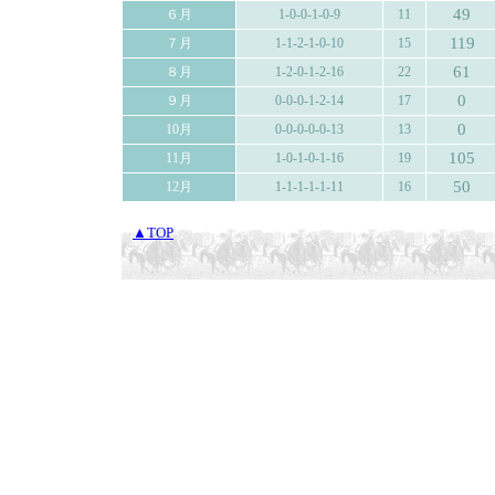
49
６月
1-0-0-1-0-9
11
119
７月
1-1-2-1-0-10
15
61
８月
1-2-0-1-2-16
22
0
９月
0-0-0-1-2-14
17
0
10月
0-0-0-0-0-13
13
105
11月
1-0-1-0-1-16
19
50
12月
1-1-1-1-1-11
16
▲TOP