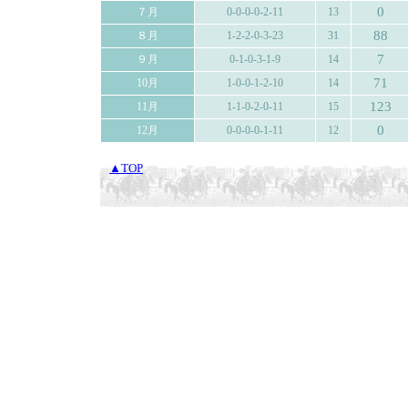
0
７月
0-0-0-0-2-11
13
88
８月
1-2-2-0-3-23
31
7
９月
0-1-0-3-1-9
14
71
10月
1-0-0-1-2-10
14
123
11月
1-1-0-2-0-11
15
0
12月
0-0-0-0-1-11
12
▲TOP