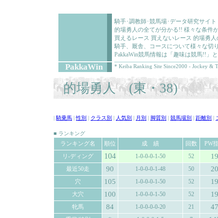
騎手･調教師･競馬場･データ研究サイト
的場勇人の全てが分かる!! 様々な条
買えるレース 買えないレース 的場勇
騎手、厩舎、コースについて様々な切り
PakkaWin競馬情報は「趣味は競馬!
PakkaWin
* Keiba Ranking Site Since2000 - Jockey & T
的場勇人 (東・38)
|
騎乗馬
|
性別
|
クラス別
|
人気別
|
月別
|
脚質別
|
競馬場別
|
距離別
|
■ ランキング
ランキング名
順位
成 績
回数
PW
104
1
リ-ディング
1-0-0-0-1-50
52
90
2
最近50走
1-0-0-0-1-48
50
105
1
穴
1-0-0-0-1-50
52
100
1
大穴
1-0-0-0-1-50
52
84
4
牝馬
1-0-0-0-0-20
21